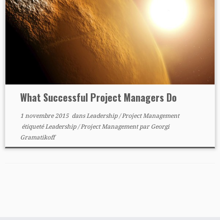
What Successful Project Managers Do
1 novembre 2015
dans
Leadership
/
Project Management
étiqueté
Leadership
/
Project Management
par
Georgi
Gramatikoff