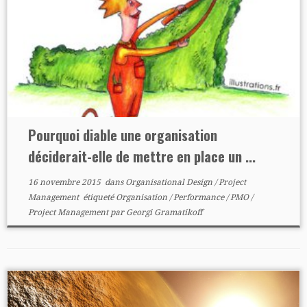
Pourquoi diable une organisation
déciderait-elle de mettre en place un ...
16 novembre 2015
dans
Organisational Design
/
Project
Management
étiqueté
Organisation
/
Performance
/
PMO
/
Project Management
par
Georgi Gramatikoff