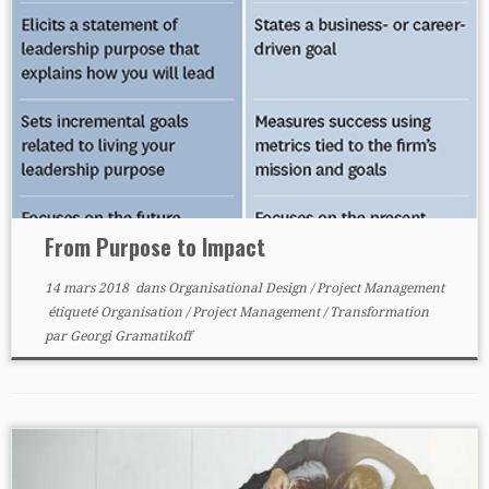
From Purpose to Impact
14 mars 2018
dans
Organisational Design
/
Project Management
étiqueté
Organisation
/
Project Management
/
Transformation
par
Georgi Gramatikoff