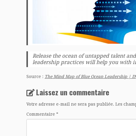
Release the ocean of untapped talent an
leadership practices will help you with
Source :
The Mind Map of Blue Ocean Leadership | 
Laissez un commentaire
Votre adresse e-mail ne sera pas publiée.
Les champ
Commentaire
*