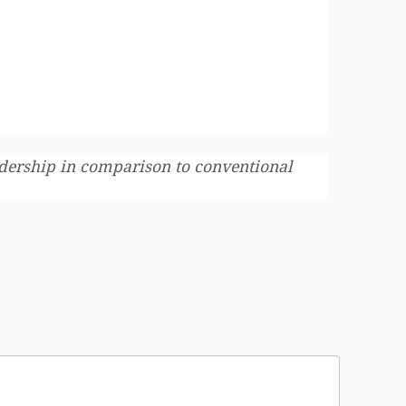
adership in comparison to conventional