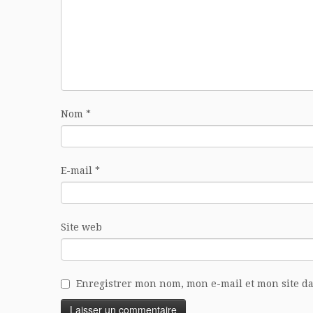
Nom
*
E-mail
*
Site web
Enregistrer mon nom, mon e-mail et mon site d