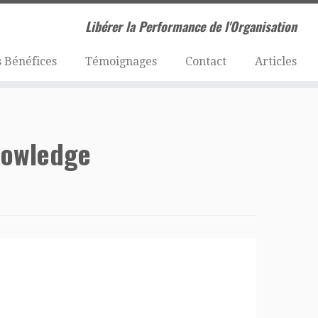
Libérer la Performance de l'Organisation
 Bénéfices
Témoignages
Contact
Articles
nowledge