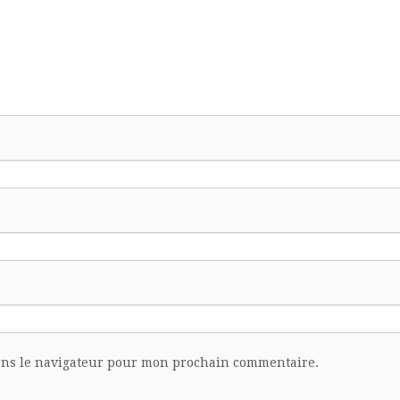
ans le navigateur pour mon prochain commentaire.