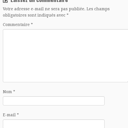
Votre adresse e-mail ne sera pas publiée.
Les champs
obligatoires sont indiqués avec
*
Commentaire
*
Nom
*
E-mail
*