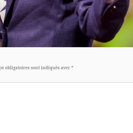
s obligatoires sont indiqués avec
*