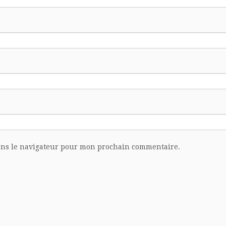
ans le navigateur pour mon prochain commentaire.