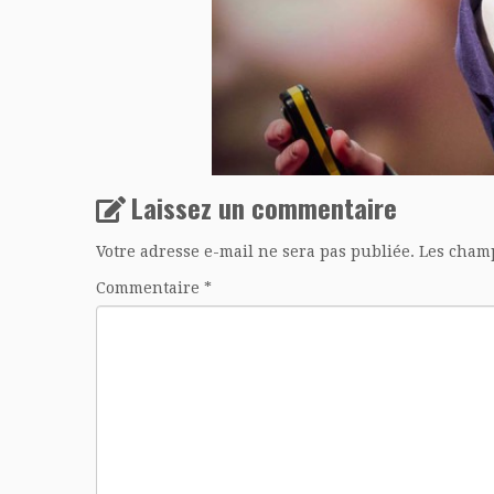
Laissez un commentaire
Votre adresse e-mail ne sera pas publiée.
Les champ
Commentaire
*