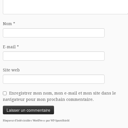
Nom
*
E-mail
*
Site web
Enregistrer mon nom, mon e-mail et mon site dans le
navigateur pour mon prochain commentaire.
Bloqueur d'Indésirables WordPress par WP-SpamShield